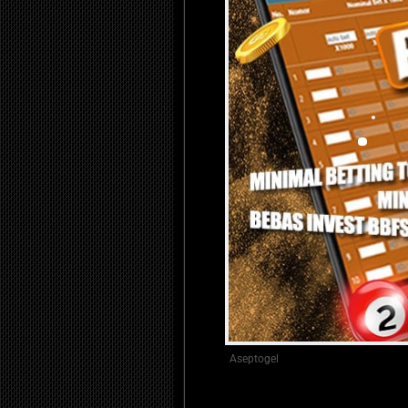
Aseptogel