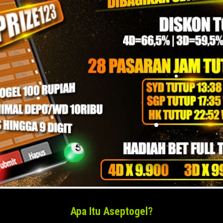
Apa Itu Aseptogel?