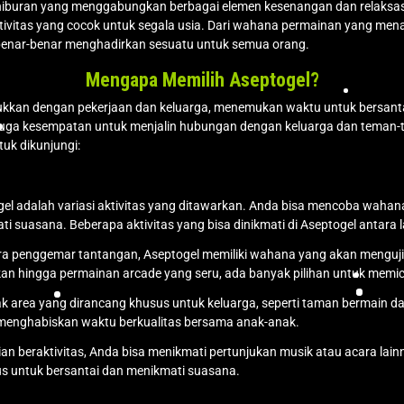
 hiburan yang menggabungkan berbagai elemen kesenangan dan relaksas
vitas yang cocok untuk segala usia. Dari wahana permainan yang mena
 benar-benar menghadirkan sesuatu untuk semua orang.
Mengapa Memilih Aseptogel?
ukkan dengan pekerjaan dan keluarga, menemukan waktu untuk bersantai
juga kesempatan untuk menjalin hubungan dengan keluarga dan teman-t
uk dikunjungi:
gel adalah variasi aktivitas yang ditawarkan. Anda bisa mencoba wahan
i suasana. Beberapa aktivitas yang bisa dinikmati di Aseptogel antara l
ara penggemar tantangan, Aseptogel memiliki wahana yang akan menguji
an hingga permainan arcade yang seru, ada banyak pilihan untuk memic
k area yang dirancang khusus untuk keluarga, seperti taman bermain dan 
enghabiskan waktu berkualitas bersama anak-anak.
rian beraktivitas, Anda bisa menikmati pertunjukan musik atau acara lai
gus untuk bersantai dan menikmati suasana.